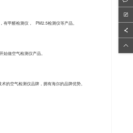
PM2.5
，有甲醛检测仪，
检测仪等产品。
开始做空气检测仪产品。
技术的空气检测仪品牌，拥有海尔的品牌优势。