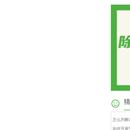
怎么判断
如何开家