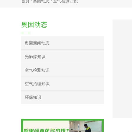
首页
/
奥因动态
/
空气检测知识
奥因动态
奥因新闻动态
光触媒知识
空气检测知识
空气治理知识
环保知识