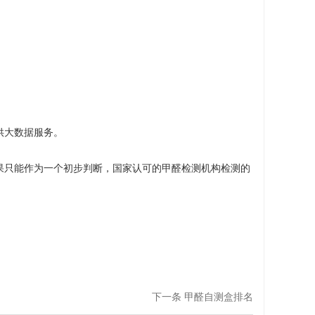
供大数据服务。
果只能作为一个初步判断，国家认可的甲醛检测机构检测的
下一条 甲醛自测盒排名