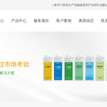
一家专门研发生产光触媒系列产品和行业解
中心
产品中心
服务项目
客户案例
奥因动态
联