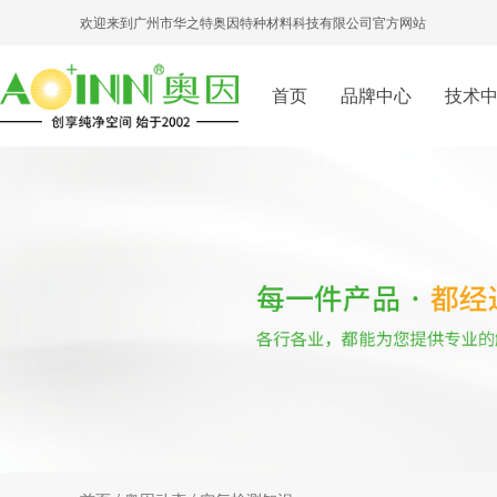
欢迎来到广州市华之特奥因特种材料科技有限公司官方网站
首页
品牌中心
技术