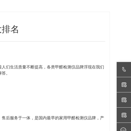
大排名
着人们生活质量不断提高，各类甲醛检测仪品牌浮现在我们
解答。
、售后服务于一体，是国内最早的家用甲醛检测仪品牌，产