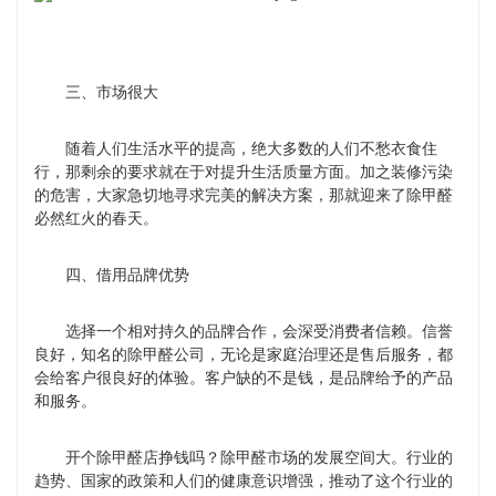
三、市场很大
随着人们生活水平的提高，绝大多数的人们不愁衣食住
行，那剩余的要求就在于对提升生活质量方面。加之装修污染
的危害，大家急切地寻求完美的解决方案，那就迎来了除甲醛
必然红火的春天。
四、借用品牌优势
选择一个相对持久的品牌合作，会深受消费者信赖。信誉
良好，知名的除甲醛公司，无论是家庭治理还是售后服务，都
会给客户很良好的体验。客户缺的不是钱，是品牌给予的产品
和服务。
开个除甲醛店挣钱吗？除甲醛市场的发展空间大。行业的
趋势、国家的政策和人们的健康意识增强，推动了这个行业的