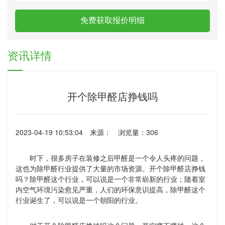
联系奥因
免费获取报价明细
资讯详情
开个除甲醛店挣钱吗
2023-04-19 10:53:04
来源：
浏览量：306
时下，很多房子在装修之后甲醛是一个令人头疼的问题，
这也为除甲醛行业提供了大量的市场资源。开个除甲醛店挣钱
吗？除甲醛这个行业，可以说是一个非常崭新的行业；随着室
内空气环境污染愈见严重，人们的环保意识提高，除甲醛这个
行业诞生了，可以说是一个朝阳的行业。