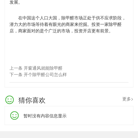
发展。
在中国这个人口大国，除甲醛市场正处于供不应求阶段，
潜力大的市场等待着有眼光的商家来挖掘。投资一家除甲醛
店，商家面对的是个广泛的市场，投资开店更有前景。
上一条 开窗通风就能除甲醛
下一条 开个除甲醛公司怎么样
猜你喜欢
更多>
暂时没有内容信息显示