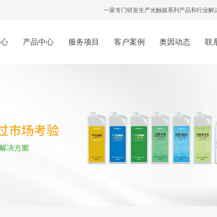
一家专门研发生产光触媒系列产品和行业解
中心
产品中心
服务项目
客户案例
奥因动态
联