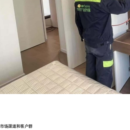
市场渠道和客户群