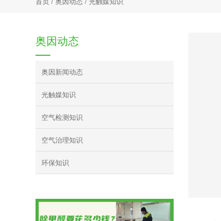
首页
/
奥因动态
/
光触媒知识
奥因动态
奥因新闻动态
光触媒知识
空气检测知识
空气治理知识
环保知识