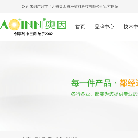
欢迎来到广州市华之特奥因特种材料科技有限公司官方网站
首页
品牌中心
技术