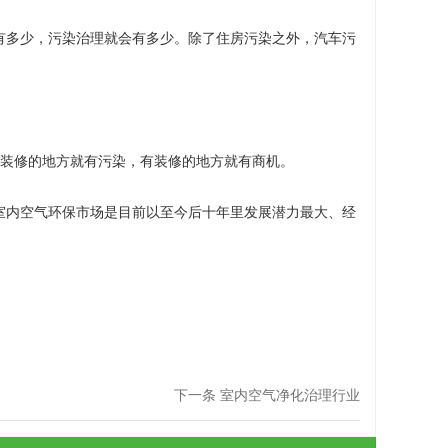
有多少，污染治理就会有多少。除了住房污染之外，汽车污
装修的地方就有污染，有装修的地方就有商机。
室内空气环保市场是目前以至今后十年里发展潜力最大、经
下一条 室内空气净化治理行业