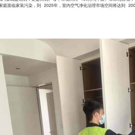
2025
20
家庭面临家装污染，到
年，室内空气净化治理市场空间将达到