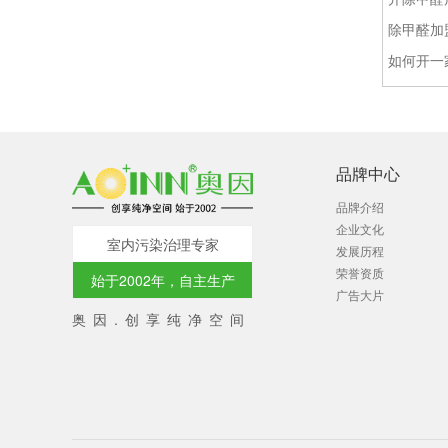
除甲醛加
如何开一
品牌中心
品牌介绍
企业文化
室内污染治理专家
发展历程
荣誉资质
始于2002年，自主生产
广告大片
奥因.创享纯净空间